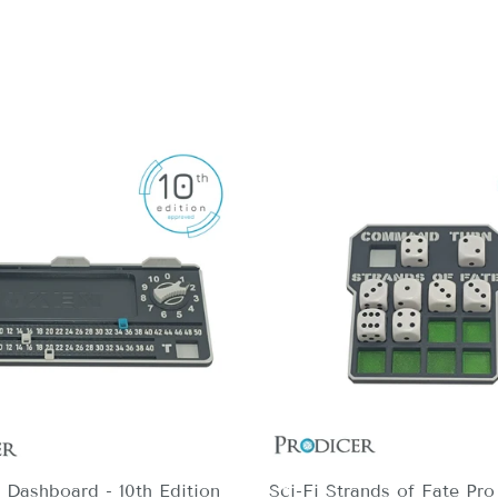
o Dashboard - 10th Edition
Sci-Fi Strands of Fate Pro