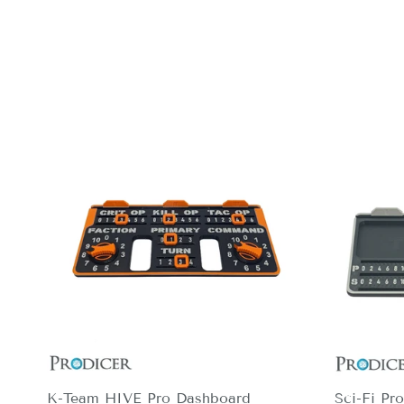
K-Team HIVE Pro Dashboard
Sci-Fi Pr