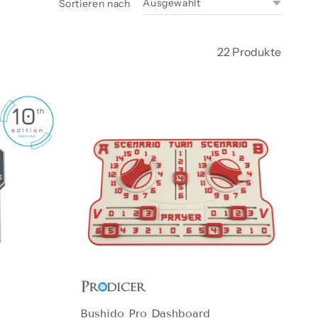
Sortieren nach
22 Produkte
Bushido Pro Dashboard