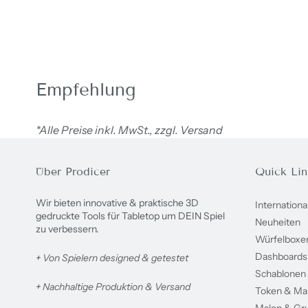
Empfehlung
*Alle Preise inkl. MwSt., zzgl. Versand
Über Prodicer
Quick Lin
Wir bieten innovative & praktische 3D
Internationa
gedruckte Tools für Tabletop um DEIN Spiel
Neuheiten
zu verbessern.
Würfelboxe
Dashboards
+
Von Spielern designed & getestet
Schablonen
+
Nachhaltige Produktion & Versand
Token & Ma