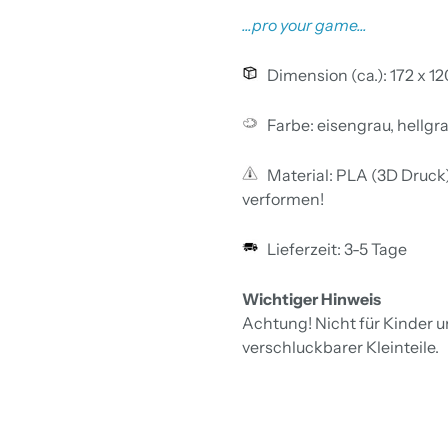
...pro your game...
Dimension (ca.): 172 x 1
Farbe: eisengrau, hellgra
Material: PLA (3D Druck).
verformen!
Lieferzeit: 3-5 Tage
Wichtiger Hinweis
Achtung! Nicht für Kinder 
verschluckbarer Kleinteile.