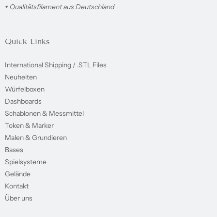
+
Qualitätsfilament aus Deutschland
Quick Links
International Shipping / .STL Files
Neuheiten
Würfelboxen
Dashboards
Schablonen & Messmittel
Token & Marker
Malen & Grundieren
Bases
Spielsysteme
Gelände
Kontakt
Über uns