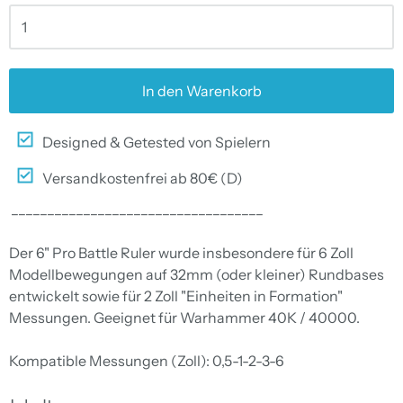
In den Warenkorb
Designed & Getested von Spielern
Versandkostenfrei ab 80€ (D)
___________________________________
Der 6" Pro Battle Ruler wurde insbesondere für 6 Zoll
Modellbewegungen auf 32mm (oder kleiner) Rundbases
entwickelt sowie für 2 Zoll "Einheiten in Formation"
Messungen. Geeignet für Warhammer 40K / 40000.
Kompatible Messungen (Zoll): 0,5-1-2-3-6