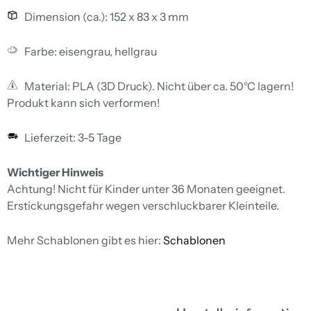
Dimension (ca.):
152 x 83 x 3 mm
Farbe: eisengrau, hellgrau
Material: PLA (3D Druck). Nicht über ca. 50°C lagern!
Produkt kann sich verformen!
Lieferzeit: 3-5 Tage
Wichtiger Hinweis
Achtung! Nicht für Kinder unter 36 Monaten geeignet.
Erstickungsgefahr wegen verschluckbarer Kleinteile.
Mehr Schablonen gibt es hier:
Schablonen