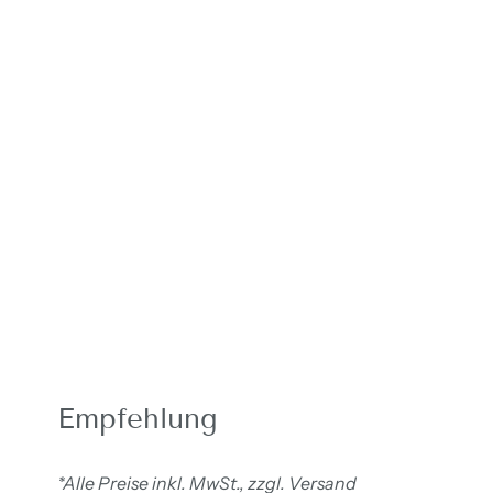
Empfehlung
*Alle Preise inkl. MwSt., zzgl. Versand