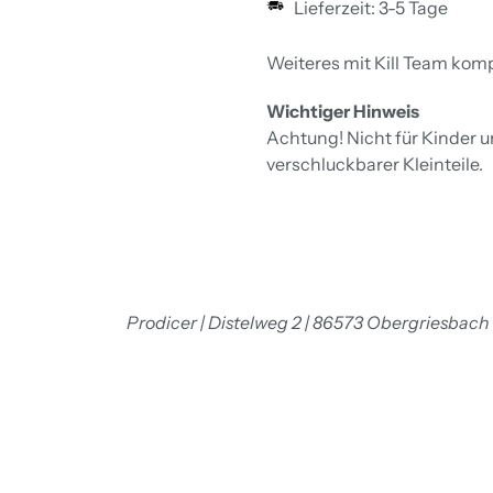
Lieferzeit: 3-5 Tage
Weiteres mit Kill Team komp
Wichtiger Hinweis
Achtung! Nicht für Kinder 
verschluckbarer Kleinteile.
Prodicer | Distelweg 2 | 86573 Obergriesbach