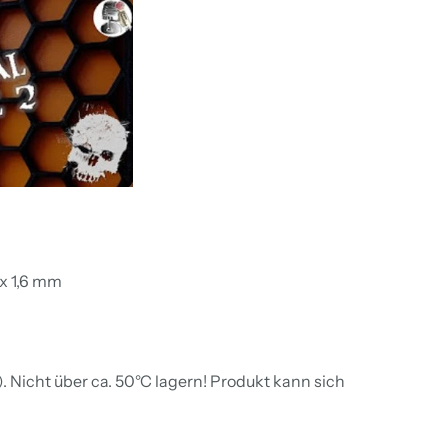
 x 1,6 mm
 Nicht über ca. 50°C lagern! Produkt kann sich