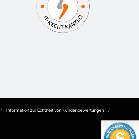
/
Information zur Echtheit von Kundenbewertungen
/