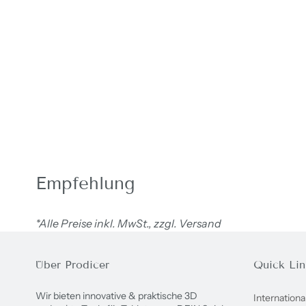
Empfehlung
*Alle Preise inkl. MwSt., zzgl. Versand
Über Prodicer
Quick Lin
Wir bieten innovative & praktische 3D
Internationa