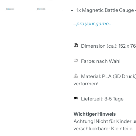
1x Magnetic Battle Gauge 
...pro your game...
Dimension (ca.): 152 x 7
Farbe: nach Wahl
Material: PLA (3D Druck).
verformen!
Lieferzeit: 3-5 Tage
Wichtiger Hinweis
Achtung! Nicht für Kinder 
verschluckbarer Kleinteile.