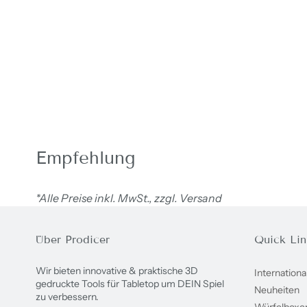
Empfehlung
*Alle Preise inkl. MwSt., zzgl. Versand
Über Prodicer
Quick Lin
Wir bieten innovative & praktische 3D
Internationa
gedruckte Tools für Tabletop um DEIN Spiel
Neuheiten
zu verbessern.
Würfelboxe