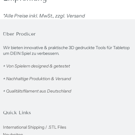
*Alle Preise inkl. MwSt., zzgl. Versand
Über Prodicer
Wir bieten innovative & praktische 3D gedruckte Tools für Tabletop
um DEIN Spiel zu verbessern.
+
Von Spielern designed & getestet
+
Nachhaltige Produktion & Versand
+
Qualitätsfilament aus Deutschland
Quick Links
International Shipping / .STL Files
Neuheiten