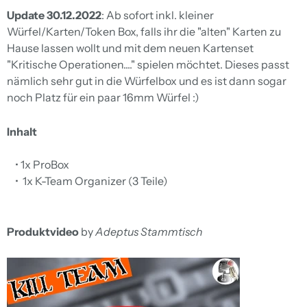
Update 30.12.2022
: Ab sofort inkl. kleiner
Würfel/Karten/Token Box, falls ihr die "alten" Karten zu
Hause lassen wollt und mit dem neuen Kartenset
"Kritische Operationen...." spielen möchtet. Dieses passt
nämlich sehr gut in die Würfelbox und es ist dann sogar
noch Platz für ein paar 16mm Würfel :)
Inhalt
• 1x ProBox
• 1x K-Team Organizer (3 Teile)
Produktvideo
by
Adeptus Stammtisch