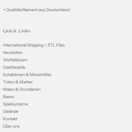
+
Qualitätsfilament aus Deutschland
Quick Links
International Shipping / .STL Files
Neuheiten
Würfelboxen
Dashboards
Schablonen & Messmittel
Token & Marker
Malen & Grundieren
Bases
Spielsysteme
Gelände
Kontakt
Über uns