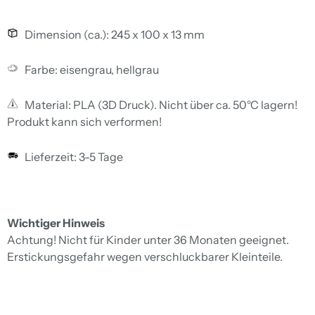
Dimension (ca.): 245 x 100 x 13 mm
Farbe: eisengrau, hellgrau
Material: PLA (3D Druck). Nicht über ca. 50°C lagern!
Produkt kann sich verformen!
Lieferzeit: 3-5 Tage
Wichtiger Hinweis
Achtung! Nicht für Kinder unter 36 Monaten geeignet.
Erstickungsgefahr wegen verschluckbarer Kleinteile.