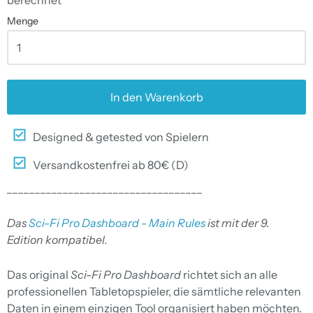
Menge
In den Warenkorb
Designed & getested von Spielern
Versandkostenfrei ab 80€ (D)
___________________________________
Das
Sci-Fi Pro Dashboard - Main Rules
ist mit der 9.
Edition kompatibel.
Das original
Sci-Fi Pro Dashboard
richtet sich an alle
professionellen Tabletopspieler, die sämtliche relevanten
Daten in einem einzigen Tool organisiert haben möchten.