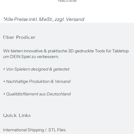
*Alle Preise inkl. MwSt., zzgl. Versand
Über Prodicer
Wir bieten innovative & praktische 3D gedruckte Tools für Tabletop
um DEIN Spiel zu verbessern.
+
Von Spielern designed & getestet
+
Nachhaltige Produktion & Versand
+
Qualitätsfilament aus Deutschland
Quick Links
International Shipping / .STL Files