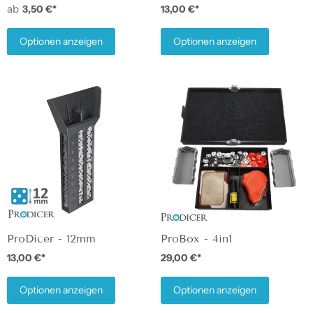
ab
3,50 €*
13,00 €*
Optionen anzeigen
Optionen anzeigen
ProDicer - 12mm
ProBox - 4in1
13,00 €*
29,00 €*
Optionen anzeigen
Optionen anzeigen