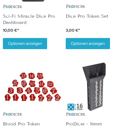
Sci-Fi Miracle Dice Pro
Dice Pro Token Set
Dashboard
10,00 €*
3,00 €*
Optionen anzeigen
Optionen anzeigen
Blood Pro Token
ProDicer - 16mm