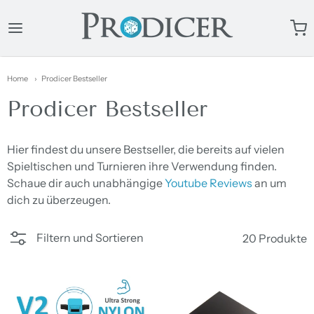
ProDicer
Home
Prodicer Bestseller
Prodicer Bestseller
Hier findest du unsere Bestseller, die bereits auf vielen
Spieltischen und Turnieren ihre Verwendung finden.
Schaue dir auch unabhängige
Youtube Reviews
an um
dich zu überzeugen.
Filtern und Sortieren
20 Produkte